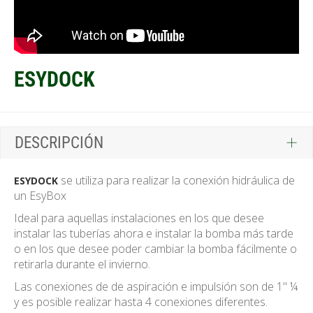
ESYDOCK
DESCRIPCIÓN
se utiliza para realizar la conexión hidráulica de
ESYDOCK
un EsyBox
Ideal para aquellas instalaciones en los que desee
instalar las tuberías ahora e instalar la bomba más tarde
o en los que desee poder cambiar la bomba fácilmente o
retirarla durante el invierno.
Las conexiones de de aspiración e impulsión son de 1" ¼
y es posible realizar hasta 4 conexiones diferentes.