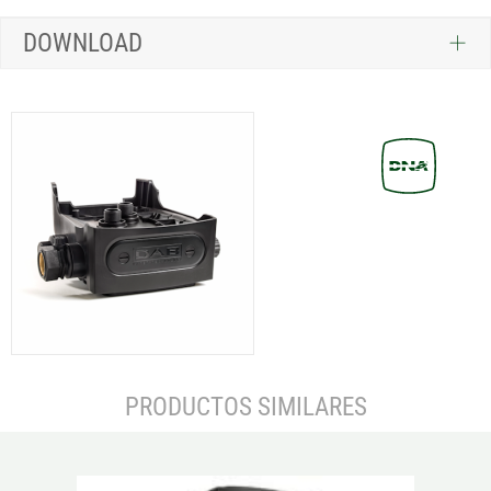
DOWNLOAD
PRODUCTOS SIMILARES