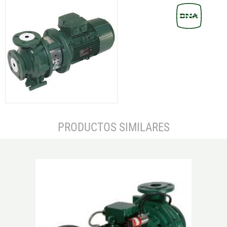
PRODUCTOS SIMILARES