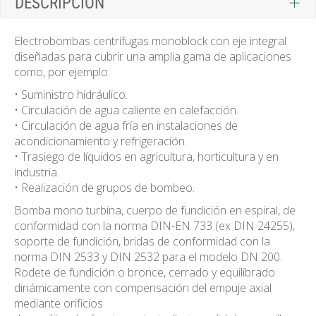
DESCRIPCIÓN
Electrobombas centrífugas monoblock con eje integral
diseñadas para cubrir una amplia gama de aplicaciones
como, por ejemplo:
• Suministro hidráulico.
• Circulación de agua caliente en calefacción.
• Circulación de agua fría en instalaciones de
acondicionamiento y refrigeración.
• Trasiego de líquidos en agricultura, horticultura y en
industria.
• Realización de grupos de bombeo.
Bomba mono turbina, cuerpo de fundición en espiral, de
conformidad con la norma DIN-EN 733 (ex DIN 24255),
soporte de fundición, bridas de conformidad con la
norma DIN 2533 y DIN 2532 para el modelo DN 200.
Rodete de fundición o bronce, cerrado y equilibrado
dinámicamente con compensación del empuje axial
mediante orificios