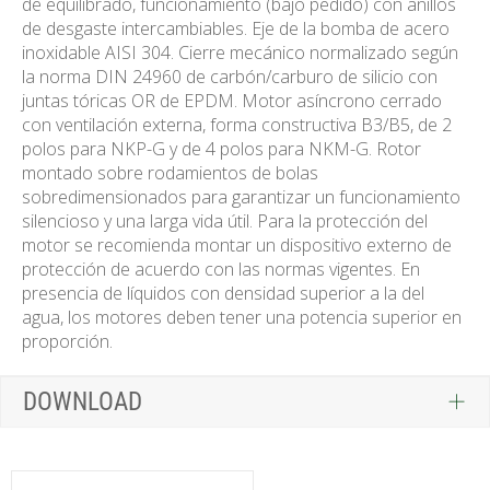
de equilibrado, funcionamiento (bajo pedido) con anillos
de desgaste intercambiables. Eje de la bomba de acero
inoxidable AISI 304. Cierre mecánico normalizado según
la norma DIN 24960 de carbón/carburo de silicio con
juntas tóricas OR de EPDM. Motor asíncrono cerrado
con ventilación externa, forma constructiva B3/B5, de 2
polos para NKP-G y de 4 polos para NKM-G. Rotor
montado sobre rodamientos de bolas
sobredimensionados para garantizar un funcionamiento
silencioso y una larga vida útil. Para la protección del
motor se recomienda montar un dispositivo externo de
protección de acuerdo con las normas vigentes. En
presencia de líquidos con densidad superior a la del
agua, los motores deben tener una potencia superior en
proporción.
DOWNLOAD