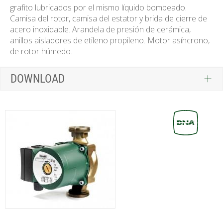
grafito lubricados por el mismo líquido bombeado.
Camisa del rotor, camisa del estator y brida de cierre de
acero inoxidable. Arandela de presión de cerámica,
anillos aisladores de etileno propileno. Motor asíncrono,
de rotor húmedo.
DOWNLOAD