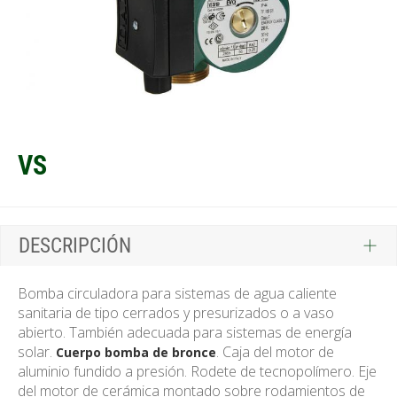
VS
DESCRIPCIÓN
Bomba circuladora para sistemas de agua caliente
sanitaria de tipo cerrados y presurizados o a vaso
abierto. También adecuada para sistemas de energía
solar.
. Caja del motor de
Cuerpo bomba de bronce
aluminio fundido a presión. Rodete de tecnopolímero. Eje
del motor de cerámica montado sobre rodamientos de