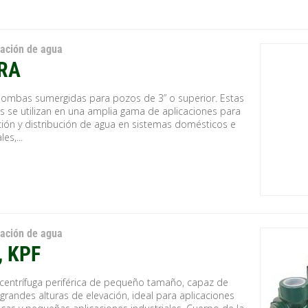
zación de agua
RA
bombas sumergidas para pozos de 3” o superior. Estas
s se utilizan en una amplia gama de aplicaciones para
ación y distribución de agua en sistemas domésticos e
les,...
zación de agua
, KPF
entrífuga periférica de pequeño tamaño, capaz de
grandes alturas de elevación, ideal para aplicaciones