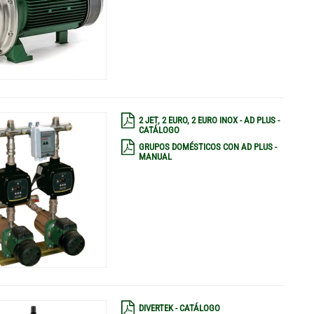
2 JET, 2 EURO, 2 EURO INOX - AD PLUS -
CATÁLOGO
GRUPOS DOMÉSTICOS CON AD PLUS -
MANUAL
DIVERTEK - CATÁLOGO