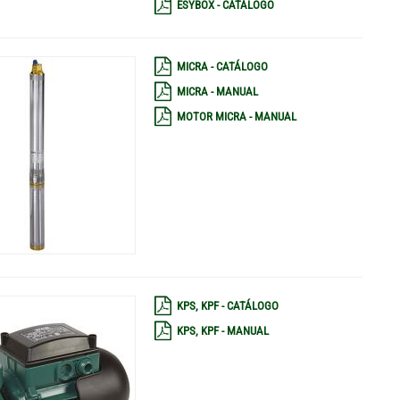
ESYBOX - CATÁLOGO
MICRA - CATÁLOGO
MICRA - MANUAL
MOTOR MICRA - MANUAL
KPS, KPF - CATÁLOGO
KPS, KPF - MANUAL