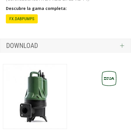
Descubre la gama completa:
FX.DABPUMPS
DOWNLOAD