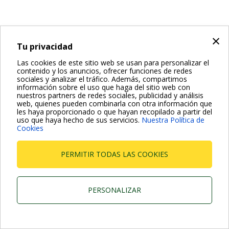
×
Tu privacidad
Las cookies de este sitio web se usan para personalizar el
contenido y los anuncios, ofrecer funciones de redes
sociales y analizar el tráfico. Además, compartimos
información sobre el uso que haga del sitio web con
nuestros partners de redes sociales, publicidad y análisis
web, quienes pueden combinarla con otra información que
les haya proporcionado o que hayan recopilado a partir del
uso que haya hecho de sus servicios.
Nuestra Política de
Cookies
PERMITIR TODAS LAS COOKIES
PERSONALIZAR