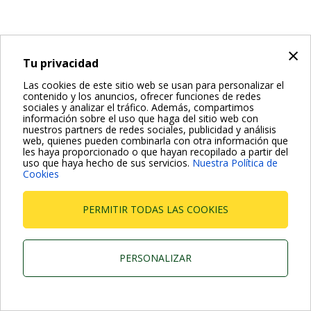
×
Tu privacidad
Las cookies de este sitio web se usan para personalizar el
contenido y los anuncios, ofrecer funciones de redes
sociales y analizar el tráfico. Además, compartimos
información sobre el uso que haga del sitio web con
nuestros partners de redes sociales, publicidad y análisis
web, quienes pueden combinarla con otra información que
les haya proporcionado o que hayan recopilado a partir del
uso que haya hecho de sus servicios.
Nuestra Política de
Cookies
PERMITIR TODAS LAS COOKIES
PERSONALIZAR