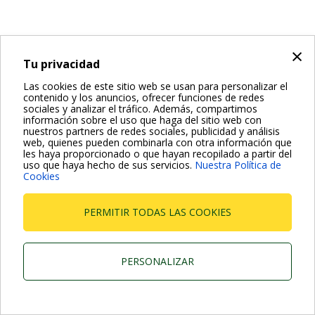
×
Tu privacidad
Las cookies de este sitio web se usan para personalizar el
contenido y los anuncios, ofrecer funciones de redes
sociales y analizar el tráfico. Además, compartimos
información sobre el uso que haga del sitio web con
nuestros partners de redes sociales, publicidad y análisis
web, quienes pueden combinarla con otra información que
les haya proporcionado o que hayan recopilado a partir del
uso que haya hecho de sus servicios.
Nuestra Política de
Cookies
PERMITIR TODAS LAS COOKIES
PERSONALIZAR