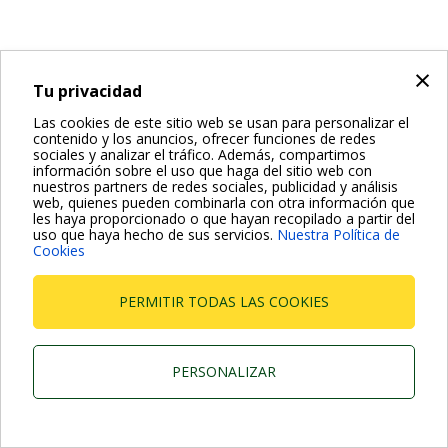
×
Tu privacidad
Las cookies de este sitio web se usan para personalizar el
contenido y los anuncios, ofrecer funciones de redes
sociales y analizar el tráfico. Además, compartimos
información sobre el uso que haga del sitio web con
nuestros partners de redes sociales, publicidad y análisis
web, quienes pueden combinarla con otra información que
les haya proporcionado o que hayan recopilado a partir del
uso que haya hecho de sus servicios.
Nuestra Política de
Cookies
PERMITIR TODAS LAS COOKIES
PERSONALIZAR