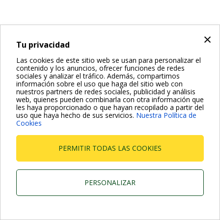
×
Tu privacidad
Las cookies de este sitio web se usan para personalizar el
contenido y los anuncios, ofrecer funciones de redes
sociales y analizar el tráfico. Además, compartimos
información sobre el uso que haga del sitio web con
nuestros partners de redes sociales, publicidad y análisis
web, quienes pueden combinarla con otra información que
les haya proporcionado o que hayan recopilado a partir del
uso que haya hecho de sus servicios.
Nuestra Política de
Cookies
PERMITIR TODAS LAS COOKIES
PERSONALIZAR